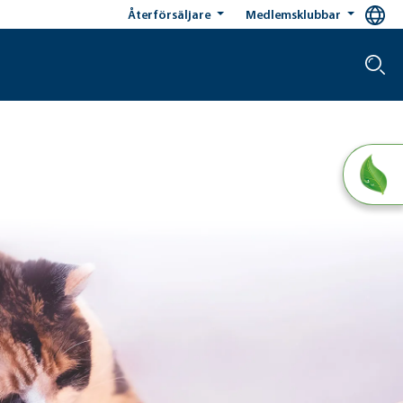
Återförsäljare
Medlemsklubbar