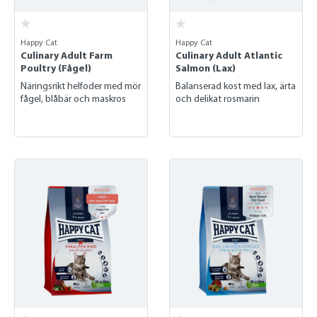
Happy Cat
Happy Cat
Culinary Adult Farm
Culinary Adult Atlantic
Poultry (Fågel)
Salmon (Lax)
Näringsrikt helfoder med mör
Balanserad kost med lax, ärta
fågel, blåbär och maskros
och delikat rosmarin