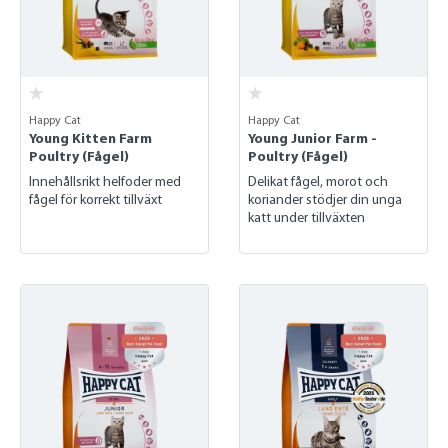
Happy Cat
Happy Cat
Young Kitten Farm
Young Junior Farm -
Poultry (Fågel)
Poultry (Fågel)
Innehållsrikt helfoder med
Delikat fågel, morot och
fågel för korrekt tillväxt
koriander stödjer din unga
katt under tillväxten