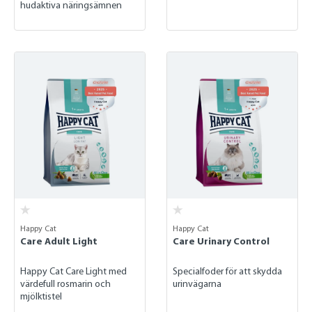
hudaktiva näringsämnen
Happy Cat
Happy Cat
Care Adult Light
Care Urinary Control
Happy Cat Care Light med
Specialfoder för att skydda
värdefull rosmarin och
urinvägarna
mjölktistel