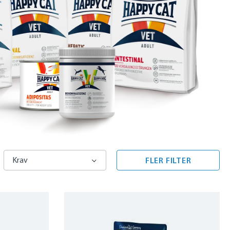
Krav
FLER FILTER