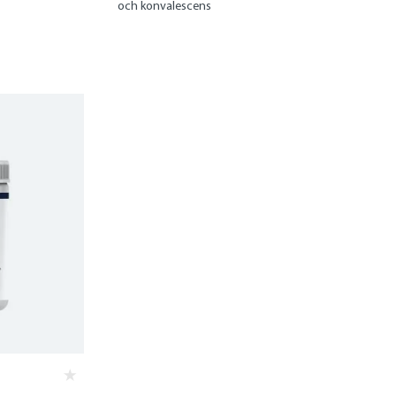
och konvalescens