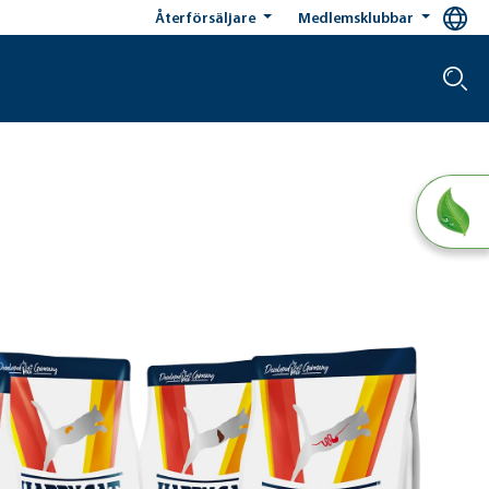
Återförsäljare
Medlemsklubbar