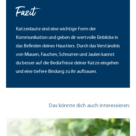
Fazit
Katzenlaute sind eine wichtige Form der
Kommunikation und geben dir wertvolle Einblicke in
das Befinden deines Haustiers. Durch das Verständnis
von Miauen, Fauchen, Schnurren und Jaulen kannst
du besser auf die Bedürfnisse deiner Katze eingehen
und eine tiefere Bindung zu ihr aufbauen.
Das könnte dich auch interessieren: