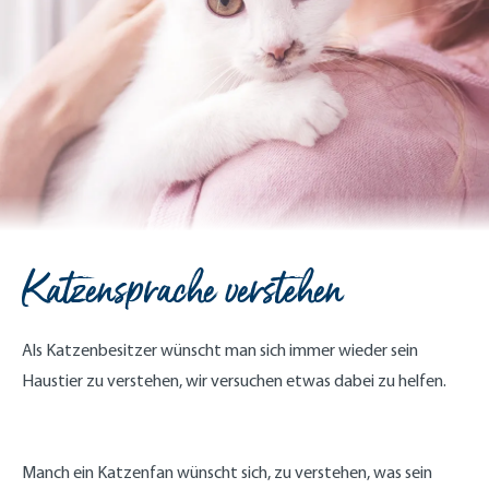
Katzensprache verstehen
Als Katzenbesitzer wünscht man sich immer wieder sein
Haustier zu verstehen, wir versuchen etwas dabei zu helfen.
Manch ein Katzenfan wünscht sich, zu verstehen, was sein