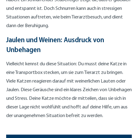
und entspannt ist. Doch Schnurren kann auch in stressigen
Situationen auftreten, wie beim Tierarztbesuch, und dient
dann der Beruhigung.
Jaulen und Weinen: Ausdruck von
Unbehagen
Vielleicht kennst du diese Situation: Du musst deine Katze in
eine Transportbox stecken, um sie zum Tierarzt zu bringen.
Viele Katzen reagieren darauf mit weinerlichen Lauten oder
Jaulen. Diese Geräusche sind ein klares Zeichen von Unbehagen
und Stress. Deine Katze möchte dir mitteilen, dass sie sich in
dieser Lage nicht wohlfühlt und hofft auf deine Hilfe, um aus
der unangenehmen Situation befreit zu werden.