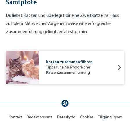
Samtpfote
Du liebst Katzen und überlegst dir eine Zweitkatze ins Haus
zu holen? Mit welcher Vorgehensweise eine erfolgreiche
Zusammenführung gelingt, erfährst du hier.
Katzen zusammenführen
Tipps für eine erfolgreiche
Katzenzusammenführung
Kontakt
Redaktionsruta
Dataskydd
Cookies
Tillgänglighet