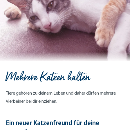
Mehrere Katzen halten
Tiere gehören zu deinem Leben und daher dürfen mehrere
Vierbeiner bei dir einziehen.
Ein neuer Katzenfreund für deine