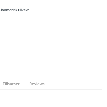
 harmonisk tillväxt
Tillsatser
Reviews