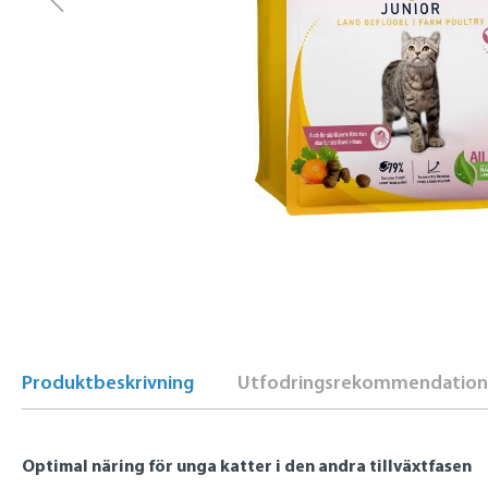
Produktbeskrivning
Utfodringsrekommendation
Optimal näring för unga katter i den andra tillväxtfasen