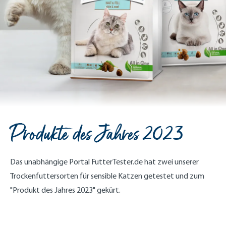
Produkte des Jahres 2023
Das unabhängige Portal FutterTester.de hat zwei unserer
Trockenfuttersorten für sensible Katzen getestet und zum
"Produkt des Jahres 2023" gekürt.