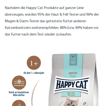
Nachdem die Happy Cat Produkte auf ganzer Linie
überzeugen, würden 95% der Haut & Fell-Tester und 96% der
Magen & Darm-Tester das getestete Futter anderen
Katzenbesitzern weiterempfehlen. 88% bzw. 89% haben vor
das Futter nach dem Test wieder zu kaufen.