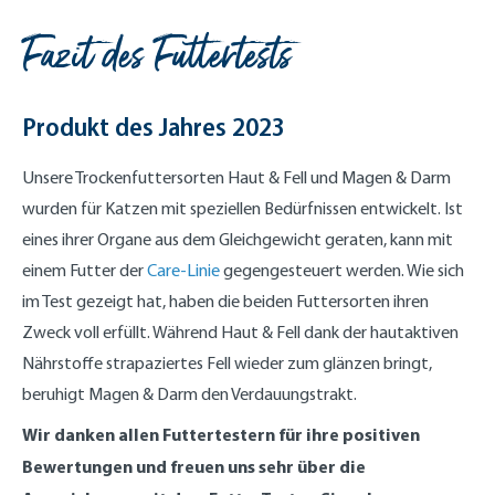
Fazit des Futtertests
Produkt des Jahres 2023
Unsere Trockenfuttersorten Haut & Fell und Magen & Darm
wurden für Katzen mit speziellen Bedürfnissen entwickelt. Ist
eines ihrer Organe aus dem Gleichgewicht geraten, kann mit
einem Futter der
Care-Linie
gegengesteuert werden. Wie sich
im Test gezeigt hat, haben die beiden Futtersorten ihren
Zweck voll erfüllt. Während Haut & Fell dank der hautaktiven
Nährstoffe strapaziertes Fell wieder zum glänzen bringt,
beruhigt Magen & Darm den Verdauungstrakt.
Wir danken allen Futtertestern für ihre positiven
Bewertungen und freuen uns sehr über die