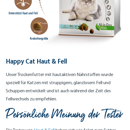
Happy Cat Haut & Fell
Unser Trockenfutter mit hautaktiven Nährstoffen wurde
speziell für Katzen mit struppigem, glanzlosem Fell und
Schuppen entwickelt und ist auch während der Zeit des
Fellwechsels zu empfehlen.
Persönliche Meinung der Tester