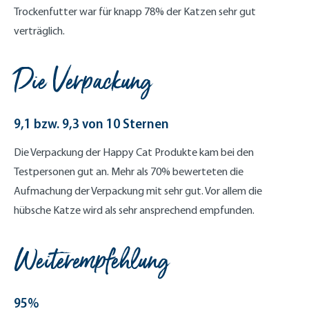
Trockenfutter war für knapp 78% der Katzen sehr gut
verträglich.
Die Verpackung
9,1 bzw. 9,3 von 10 Sternen
Die Verpackung der Happy Cat Produkte kam bei den
Testpersonen gut an. Mehr als 70% bewerteten die
Aufmachung der Verpackung mit sehr gut. Vor allem die
hübsche Katze wird als sehr ansprechend empfunden.
Weiterempfehlung
95%