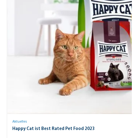
Aktuelles
Happy Cat ist Best Rated Pet Food 2023