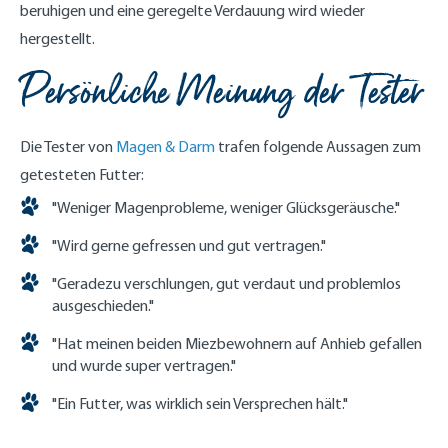
beruhigen und eine geregelte Verdauung wird wieder
hergestellt.
Persönliche Meinung der Tester
Die Tester von
Magen & Darm
trafen folgende Aussagen zum
getesteten Futter:
"Weniger Magenprobleme, weniger Glücksgeräusche."
"Wird gerne gefressen und gut vertragen."
"Geradezu verschlungen, gut verdaut und problemlos
ausgeschieden."
"Hat meinen beiden Miezbewohnern auf Anhieb gefallen
und wurde super vertragen."
"Ein Futter, was wirklich sein Versprechen hält."