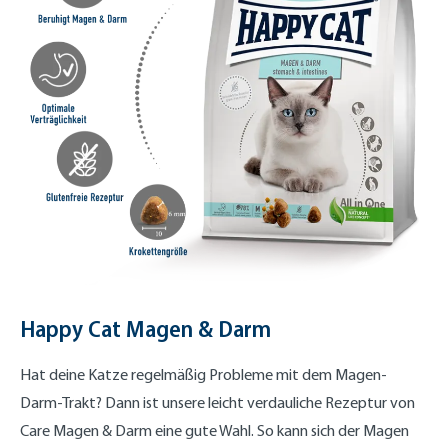
Happy Cat Magen & Darm
Hat deine Katze regelmäßig Probleme mit dem Magen-
Darm-Trakt? Dann ist unsere leicht verdauliche Rezeptur von
Care Magen & Darm eine gute Wahl. So kann sich der Magen