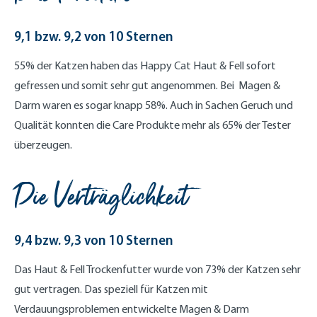
9,1 bzw. 9,2 von 10 Sternen
55% der Katzen haben das Happy Cat Haut & Fell sofort
gefressen und somit sehr gut angenommen. Bei Magen &
Darm waren es sogar knapp 58%. Auch in Sachen Geruch und
Qualität konnten die Care Produkte mehr als 65% der Tester
überzeugen.
Die Verträglichkeit
9,4 bzw. 9,3 von 10 Sternen
Das Haut & Fell Trockenfutter wurde von 73% der Katzen sehr
gut vertragen. Das speziell für Katzen mit
Verdauungsproblemen entwickelte Magen & Darm