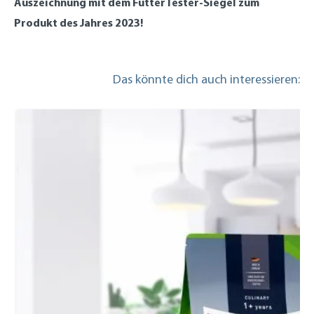
Auszeichnung mit dem FutterTester-Siegel zum
Produkt des Jahres 2023!
Das könnte dich auch interessieren: