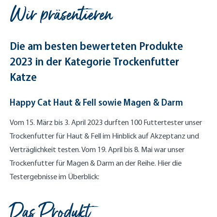
Wir präsentieren
Die am besten bewerteten Produkte
2023 in der Kategorie Trockenfutter
Katze
Happy Cat Haut & Fell sowie Magen & Darm
Vom 15. März bis 3. April 2023 durften 100 Futtertester unser
Trockenfutter für Haut & Fell im Hinblick auf Akzeptanz und
Verträglichkeit testen. Vom 19. April bis 8. Mai war unser
Trockenfutter für Magen & Darm an der Reihe. Hier die
Testergebnisse im Überblick:
Das Produkt